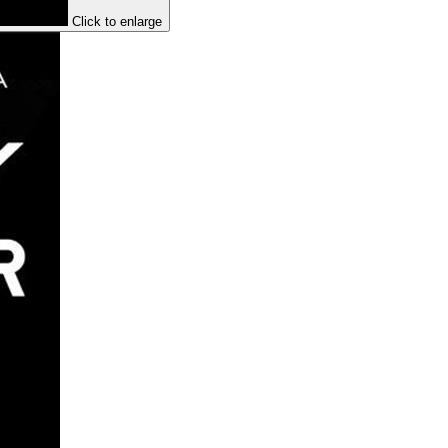
Click to enlarge