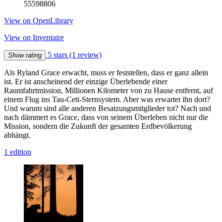
55598806
View on OpenLibrary
View on Inventaire
5 stars
(1 review)
Show rating
Als Ryland Grace erwacht, muss er feststellen, dass er ganz allein
ist. Er ist anscheinend der einzige Überlebende einer
Raumfahrtmission, Millionen Kilometer von zu Hause entfernt, auf
einem Flug ins Tau-Ceti-Sternsystem. Aber was erwartet ihn dort?
Und warum sind alle anderen Besatzungsmitglieder tot? Nach und
nach dämmert es Grace, dass von seinem Überleben nicht nur die
Mission, sondern die Zukunft der gesamten Erdbevölkerung
abhängt.
1 edition