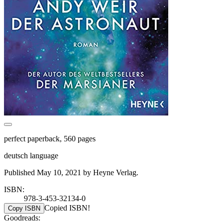
perfect paperback, 560 pages
deutsch language
Published May 10, 2021 by Heyne Verlag.
ISBN:
978-3-453-32134-0
Copied ISBN!
Copy ISBN
Goodreads: