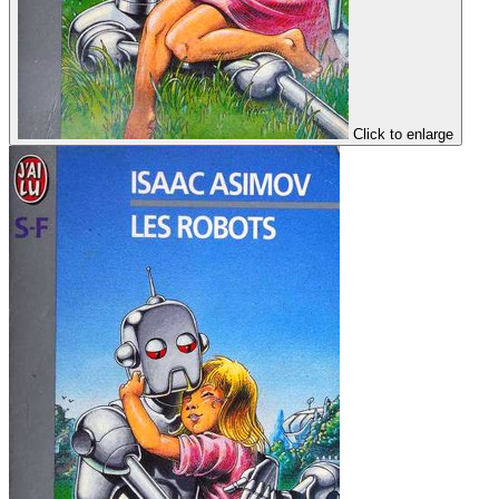
Click to enlarge