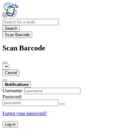
Search
Scan Barcode
Scan Barcode
Cancel
Notifications
Username:
Password:
Forgot your password?
Log in